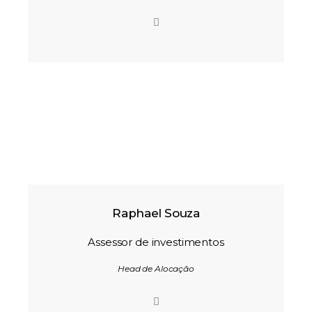
Raphael Souza
Assessor de investimentos
Head de Alocação