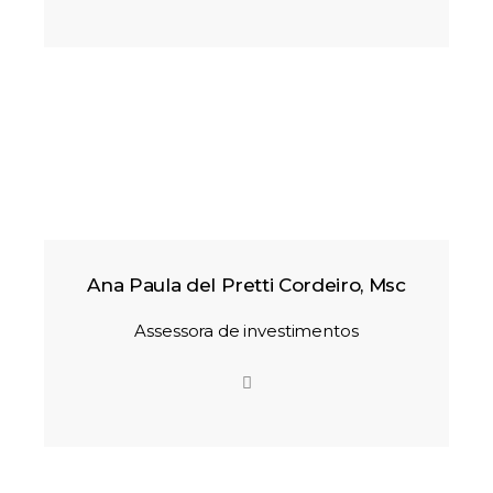
Ana Paula del Pretti Cordeiro, Msc
Assessora de investimentos