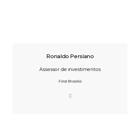
Ronaldo Persiano
Assessor de investimentos
Filial Brasília