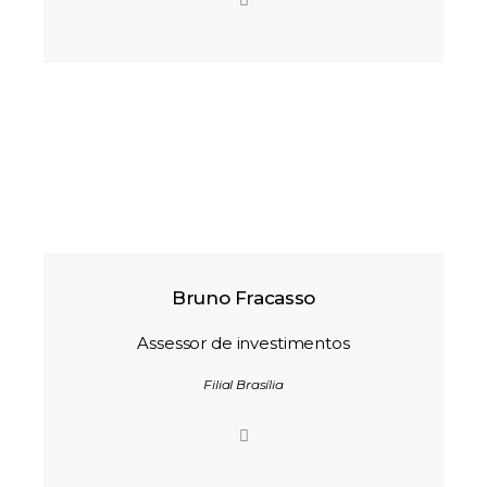
Bruno Fracasso
Assessor de investimentos
Filial Brasília