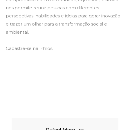
nos permite reunir pessoas com diferentes
perspectivas, habilidades e ideias para gerar inovação
e trazer um olhar para a transformação social e
ambiental.
Cadastre-se na Philos.
Rafael Marques