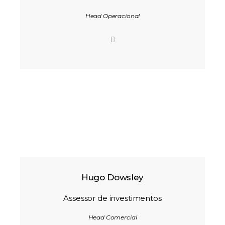
Head Operacional
Hugo Dowsley
Assessor de investimentos
Head Comercial