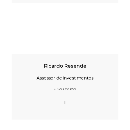
Ricardo Resende
Assessor de investimentos
Filial Brasília