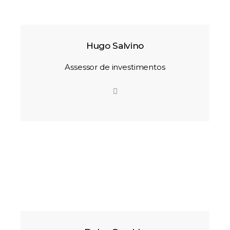
Hugo Salvino
Assessor de investimentos