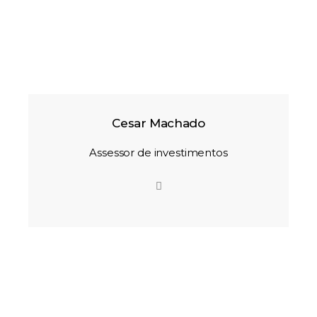
Cesar Machado
Assessor de investimentos