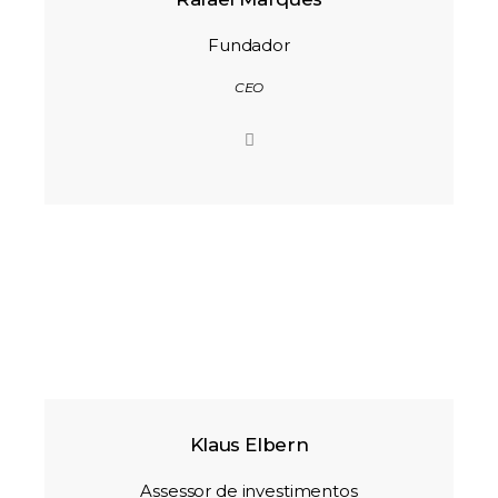
Fundador
CEO
Klaus Elbern
Assessor de investimentos