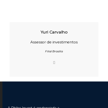
Yuri Carvalho
Assessor de investimentos
Filial Brasília