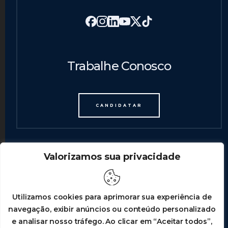
Trabalhe Conosco
CANDIDATAR
Valorizamos sua privacidade
Utilizamos cookies para aprimorar sua experiência de
navegação, exibir anúncios ou conteúdo personalizado
e analisar nosso tráfego. Ao clicar em “Aceitar todos”,