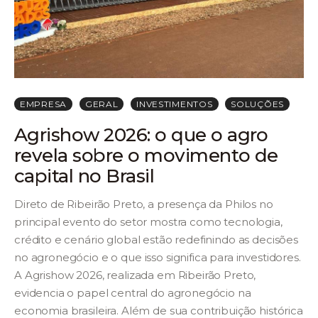
EMPRESA
GERAL
INVESTIMENTOS
SOLUÇÕES
Agrishow 2026: o que o agro
revela sobre o movimento de
capital no Brasil
Direto de Ribeirão Preto, a presença da Philos no
principal evento do setor mostra como tecnologia,
crédito e cenário global estão redefinindo as decisões
no agronegócio e o que isso significa para investidores.
A Agrishow 2026, realizada em Ribeirão Preto,
evidencia o papel central do agronegócio na
economia brasileira. Além de sua contribuição histórica