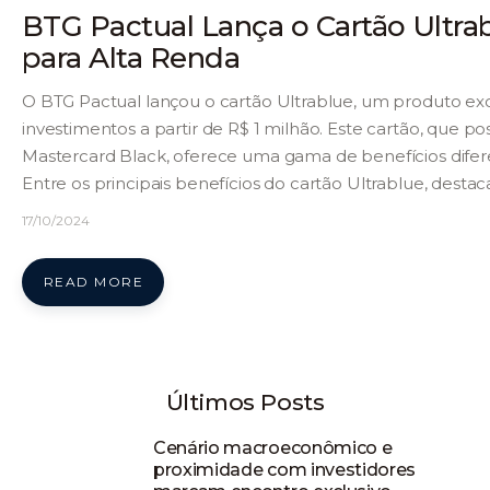
BTG Pactual Lança o Cartão Ultrab
para Alta Renda
O BTG Pactual lançou o cartão Ultrablue, um produto excl
investimentos a partir de R$ 1 milhão. Este cartão, que p
Mastercard Black, oferece uma gama de benefícios difere
Entre os principais benefícios do cartão Ultrablue, desta
17/10/2024
READ MORE
Últimos Posts
Cenário macroeconômico e
proximidade com investidores