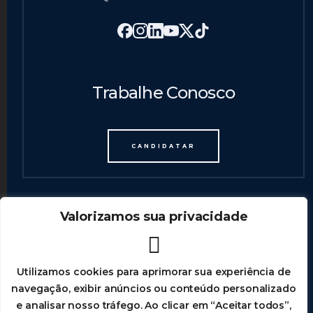
Trabalhe Conosco
CANDIDATAR
Valorizamos sua privacidade
Utilizamos cookies para aprimorar sua experiência de
navegação, exibir anúncios ou conteúdo personalizado
e analisar nosso tráfego. Ao clicar em “Aceitar todos”,