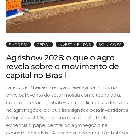
EMPRESA
GERAL
INVESTIMENTOS
SOLUÇÕES
Agrishow 2026: o que o agro
revela sobre o movimento de
capital no Brasil
Direto de Ribeirão Preto, a presença da Philos no
principal evento do setor mostra como tecnologia,
crédito e cenário global estão redefinindo as decisões
no agronegócio e o que isso significa para investidores.
A Agrishow 2026, realizada em Ribeirão Preto,
evidencia o papel central do agronegócio na
economia brasileira. Além de sua contribuição histórica