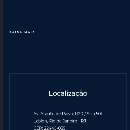
SAIBA MAIS
Localização
Av. Ataulfo de Paiva, 1120 / Sala 501
Leblon, Rio de Janeiro - RJ
CEP: 22440-035