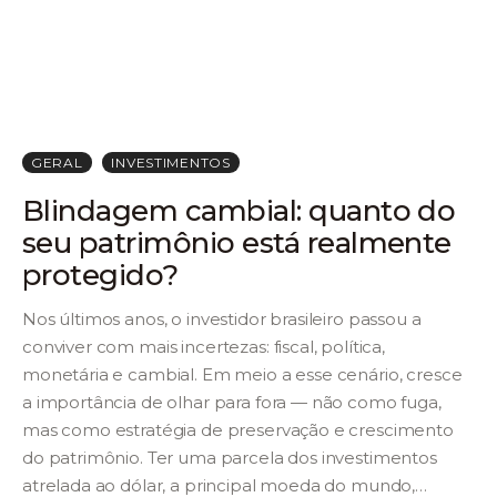
GERAL
INVESTIMENTOS
Blindagem cambial: quanto do
seu patrimônio está realmente
protegido?
Nos últimos anos, o investidor brasileiro passou a
conviver com mais incertezas: fiscal, política,
monetária e cambial. Em meio a esse cenário, cresce
a importância de olhar para fora — não como fuga,
mas como estratégia de preservação e crescimento
do patrimônio. Ter uma parcela dos investimentos
atrelada ao dólar, a principal moeda do mundo,…