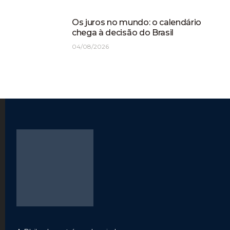
Os juros no mundo: o calendário
chega à decisão do Brasil
04/08/2026