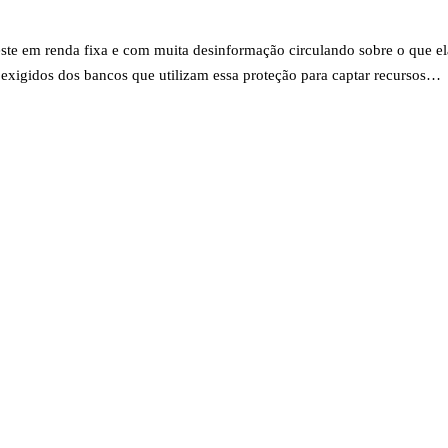
em renda fixa e com muita desinformação circulando sobre o que ela 
 exigidos dos bancos que utilizam essa proteção para captar recursos…