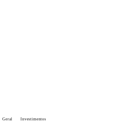
Geral
Investimentos