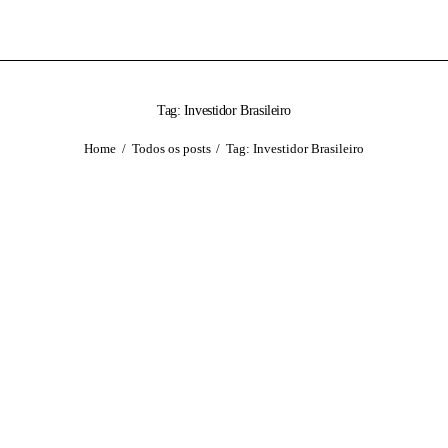
Tag: Investidor Brasileiro
Home
Todos os posts
Tag: Investidor Brasileiro