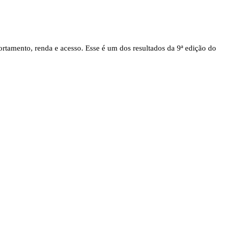
rtamento, renda e acesso. Esse é um dos resultados da 9ª edição do