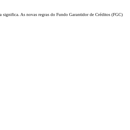
significa. As novas regras do Fundo Garantidor de Créditos (FGC)