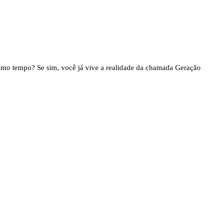
esmo tempo? Se sim, você já vive a realidade da chamada Geração