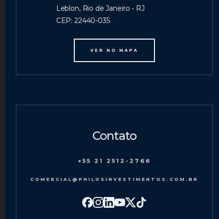
Leblon, Rio de Janeiro - RJ
CEP: 22440-035
VER NO MAPA
Contato
+55 21 2512-2766
COMERCIAL@PHILOSINVESTIMENTOS.COM.BR