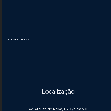
SAIBA MAIS
Localização
Av. Ataulfo de Paiva, 1120 / Sala 501