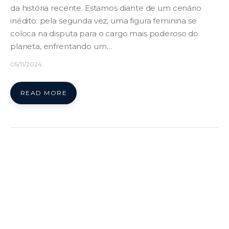
da história recente. Estamos diante de um cenário
inédito: pela segunda vez, uma figura feminina se
coloca na disputa para o cargo mais poderoso do
planeta, enfrentando um…
05/11/2024
READ MORE