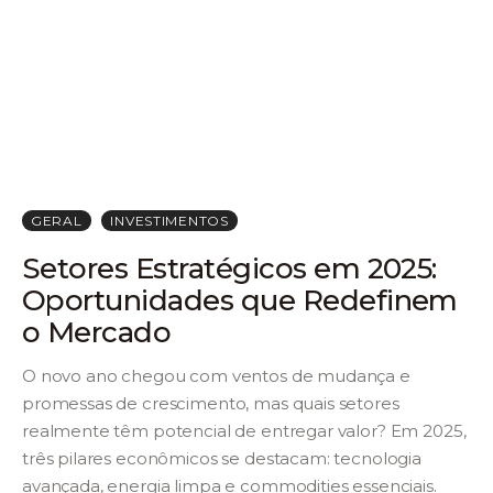
GERAL
INVESTIMENTOS
Setores Estratégicos em 2025:
Oportunidades que Redefinem
o Mercado
O novo ano chegou com ventos de mudança e
promessas de crescimento, mas quais setores
realmente têm potencial de entregar valor? Em 2025,
três pilares econômicos se destacam: tecnologia
avançada, energia limpa e commodities essenciais.