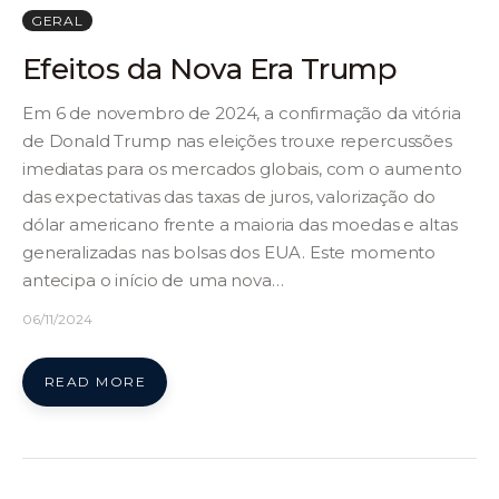
GERAL
Efeitos da Nova Era Trump
Em 6 de novembro de 2024, a confirmação da vitória
de Donald Trump nas eleições trouxe repercussões
imediatas para os mercados globais, com o aumento
das expectativas das taxas de juros, valorização do
dólar americano frente a maioria das moedas e altas
generalizadas nas bolsas dos EUA. Este momento
antecipa o início de uma nova…
06/11/2024
READ MORE