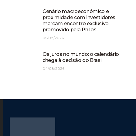
Cenário macroeconômico e
proximidade com investidores
marcam encontro exclusivo
promovido pela Philos
05/08/2026
Os juros no mundo: o calendário
chega à decisão do Brasil
04/08/2026