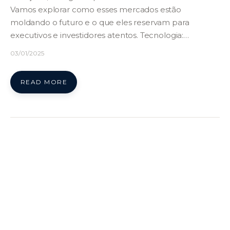
Vamos explorar como esses mercados estão
moldando o futuro e o que eles reservam para
executivos e investidores atentos. Tecnologia:…
03/01/2025
READ MORE