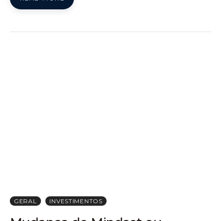
GERAL
INVESTIMENTOS