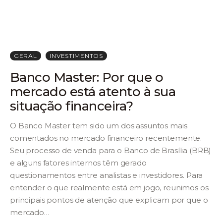
GERAL
INVESTIMENTOS
Banco Master: Por que o
mercado está atento à sua
situação financeira?
O Banco Master tem sido um dos assuntos mais
comentados no mercado financeiro recentemente.
Seu processo de venda para o Banco de Brasília (BRB)
e alguns fatores internos têm gerado
questionamentos entre analistas e investidores. Para
entender o que realmente está em jogo, reunimos os
principais pontos de atenção que explicam por que o
mercado…