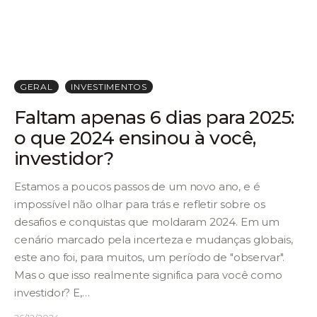
GERAL
INVESTIMENTOS
Faltam apenas 6 dias para 2025:
o que 2024 ensinou à você,
investidor?
Estamos a poucos passos de um novo ano, e é
impossível não olhar para trás e refletir sobre os
desafios e conquistas que moldaram 2024. Em um
cenário marcado pela incerteza e mudanças globais,
este ano foi, para muitos, um período de "observar".
Mas o que isso realmente significa para você como
investidor? E,…