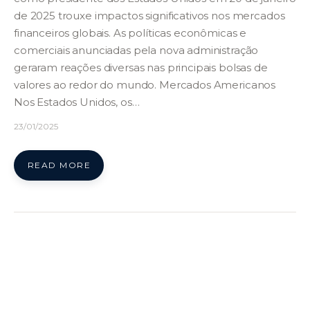
de 2025 trouxe impactos significativos nos mercados
financeiros globais. As políticas econômicas e
comerciais anunciadas pela nova administração
geraram reações diversas nas principais bolsas de
valores ao redor do mundo. Mercados Americanos
Nos Estados Unidos, os…
23/01/2025
READ MORE