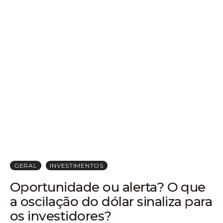
GERAL
INVESTIMENTOS
Oportunidade ou alerta? O que
a oscilação do dólar sinaliza para
os investidores?