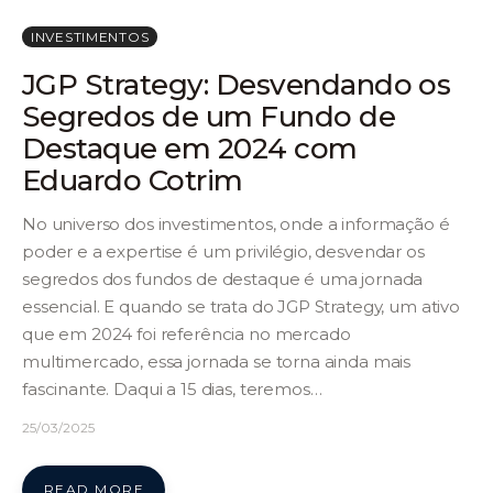
INVESTIMENTOS
JGP Strategy: Desvendando os
Segredos de um Fundo de
Destaque em 2024 com
Eduardo Cotrim
No universo dos investimentos, onde a informação é
poder e a expertise é um privilégio, desvendar os
segredos dos fundos de destaque é uma jornada
essencial. E quando se trata do JGP Strategy, um ativo
que em 2024 foi referência no mercado
multimercado, essa jornada se torna ainda mais
fascinante. Daqui a 15 dias, teremos…
25/03/2025
READ MORE