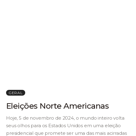
GERAL
Eleições Norte Americanas
Hoje, 5 de novembro de 2024, o mundo inteiro volta
seus olhos para os Estados Unidos em uma eleição
presidencial que promete ser uma das mais acirradas