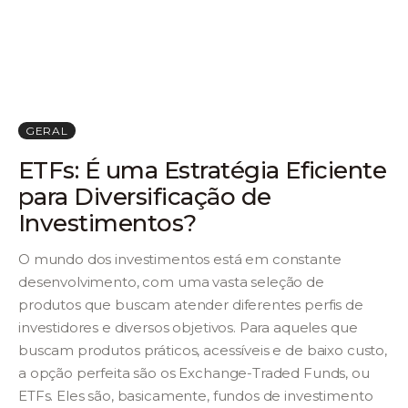
GERAL
ETFs: É uma Estratégia Eficiente
para Diversificação de
Investimentos?
O mundo dos investimentos está em constante
desenvolvimento, com uma vasta seleção de
produtos que buscam atender diferentes perfis de
investidores e diversos objetivos. Para aqueles que
buscam produtos práticos, acessíveis e de baixo custo,
a opção perfeita são os Exchange-Traded Funds, ou
ETFs. Eles são, basicamente, fundos de investimento