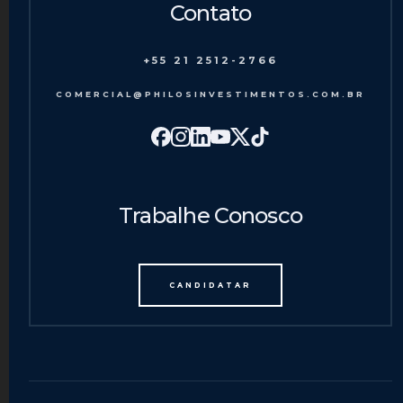
Contato
+55 21 2512-2766
COMERCIAL@PHILOSINVESTIMENTOS.COM.BR
Trabalhe Conosco
CANDIDATAR